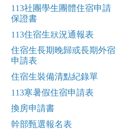
113社團學生團體住宿申請
保證書
113住宿生狀況通報表
住宿生長期晚歸或長期外宿
申請表
住宿生裝備清點紀錄單
113寒暑假住宿申請表
換房申請書
幹部甄選報名表