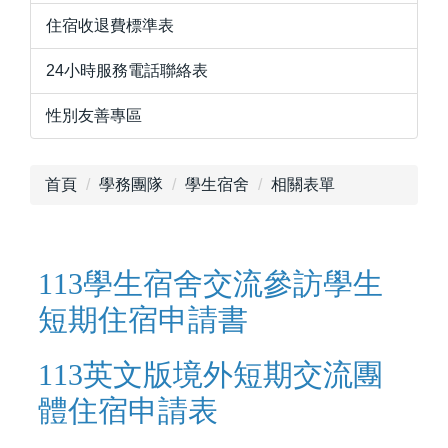
住宿收退費標準表
24小時服務電話聯絡表
性別友善專區
首頁
學務團隊
學生宿舍
相關表單
113學生宿舍交流參訪學生
短期住宿申請書
113英文版境外短期交流團
體住宿申請表