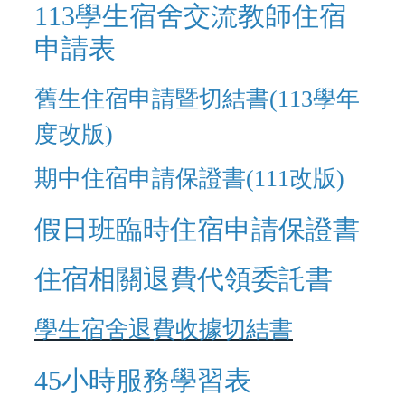
113學生宿舍交流教師住宿
申請表
舊生住宿申請暨切結書(113學年
度改版)
期中住宿申請保證書
(111改版)
假日班臨時住宿申請保證書
住宿相關退費代領委託書
學生宿舍退費收據切結書
45小時服務學習表