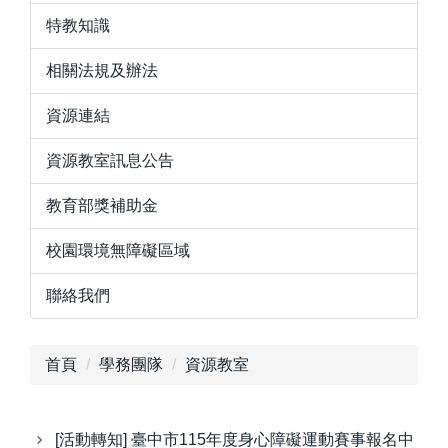
特教知識
相關法規及辦法
資源連結
資源教室訊息公告
教育部獎補助金
校園環境無障礙區域
聯絡我們
首頁
學務團隊
資源教室
[活動轉知] 臺中市115年度身心障礙運動賽事報名中