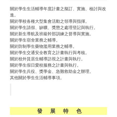
關於學生生活輔導年度計畫之擬訂、實施、檢討與改
進。
關於學校各種大型集會活動之領導與指揮。
關於學生請假、缺曠、獎懲之處理登記與執行。
關於新生導航及班級幹部訓練之督導與實施。
關於學生宿舍業務之輔導。
關於防制學生藥物濫用業務之輔導。
關於學生交通安全教育之計畫執行與考核。
關於校外賃居生輔導訪視之計畫與執行。
關於學生假日愛校服務之計畫與執行。
關於學生兵役、獎學金、急難救助金之辦理。
其他關於學生生活輔導事項。
發 展 特 色