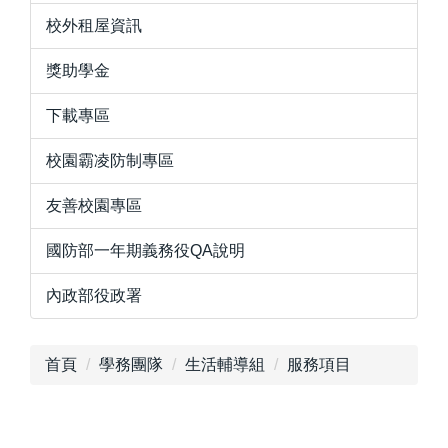
校外租屋資訊
獎助學金
下載專區
校園霸凌防制專區
友善校園專區
國防部一年期義務役QA說明
內政部役政署
首頁
學務團隊
生活輔導組
服務項目