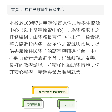
首頁
原住民族學生資源中心
本校於
109
年7月申請設置原住民族學生資源
中心（以下簡稱原資中心），為學務處下之
任務編組，由學務長兼任中心主任，負責統
整與協調校內各一級單位之資源與意見，提
供專屬原住民學子的諮詢與輔導平台。本中
心致力於營造族群平等，消除歧視之友善、
良好的教學環境，並積極推動助學措施，俾
其安心就學、精進專業及順利就業。