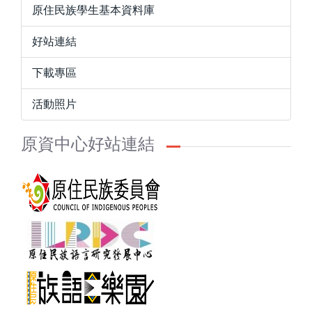
原住民族學生基本資料庫
好站連結
下載專區
活動照片
原資中心好站連結