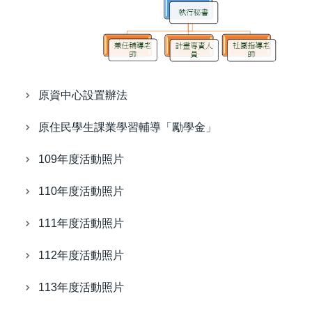
原資中心設置辦法
原住民學生課業學習輔導「勵學金」
109年度活動照片
110年度活動照片
111年度活動照片
112年度活動照片
113年度活動照片