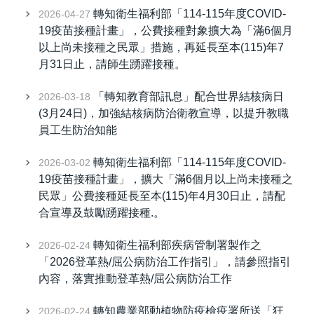
轉知衛生福利部「114-115年度COVID-
2026-04-27
19疫苗接種計畫」，公費接種對象擴大為「滿6個月
以上尚未接種之民眾」措施，再延長至本(115)年7
月31日止，請師生踴躍接種。
「轉知教育部訊息」配合世界結核病日
2026-03-18
(3月24日)，加強結核病防治衛教宣導，以提升教職
員工生防治知能
轉知衛生福利部「114-115年度COVID-
2026-03-02
19疫苗接種計畫」，擴大「滿6個月以上尚未接種之
民眾」公費接種延長至本(115)年4月30日止，請配
合宣導及鼓勵踴躍接種.。
轉知衛生福利部疾病管制署製作之
2026-02-24
「2026登革熱/屈公病防治工作指引」，請參照指引
內容，落實推動登革熱/屈公病防治工作
轉知農業部動植物防疫檢疫署所送「狂
2026-02-24