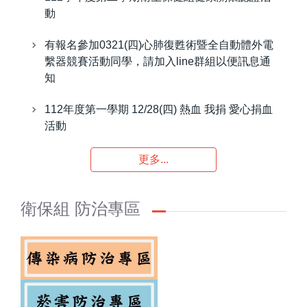
動
有報名參加0321(四)心肺復甦術暨全自動體外電
繫器競賽活動同學，請加入line群組以便訊息通
知
112年度第一學期 12/28(四) 熱血 我捐 愛心捐血
活動
更多...
衛保組 防治專區