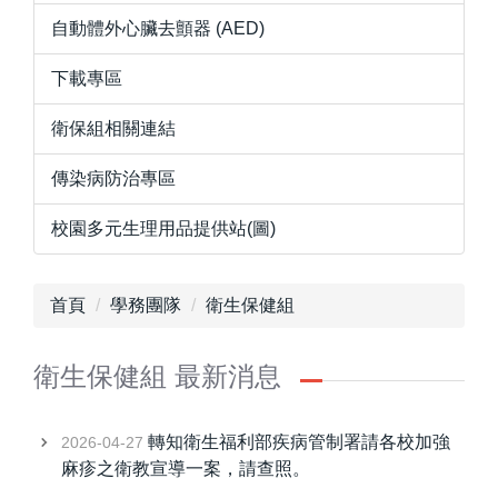
自動體外心臟去顫器 (AED)
下載專區
衛保組相關連結
傳染病防治專區
校園多元生理用品提供站(圖)
首頁
學務團隊
衛生保健組
衛生保健組 最新消息
轉知衛生福利部疾病管制署請各校加強
2026-04-27
麻疹之衛教宣導一案，請查照。